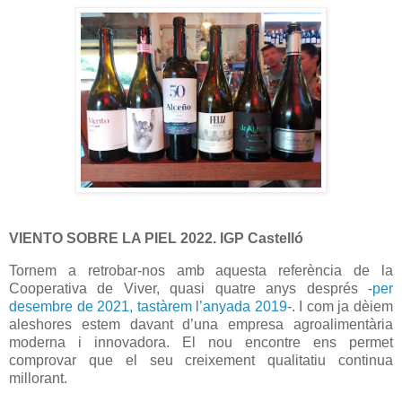
VIENTO SOBRE LA PIEL 2022. IGP Castelló
Tornem a retrobar-nos amb aquesta referència de la
Cooperativa de Viver, quasi quatre anys després -
per
desembre de 2021, tastàrem l’anyada 2019
-. I com ja dèiem
aleshores estem davant d’una empresa agroalimentària
moderna i innovadora. El nou encontre ens permet
comprovar que el seu creixement qualitatiu continua
millorant.